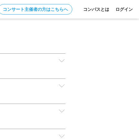
コンサート主催者の方はこちらへ
コンパスとは
ログイン