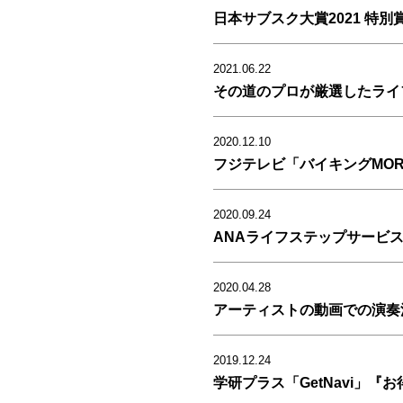
日本サブスク大賞2021 特別
2021.06.22
その道のプロが厳選したライフ
2020.12.10
フジテレビ「バイキングMO
2020.09.24
ANAライフステップサービ
2020.04.28
アーティストの動画での演奏
2019.12.24
学研プラス「GetNavi」