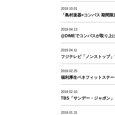
2019.10.01
「島村楽器×コンパス 期間
2019.04.13
@DIMEでコンパスが取り上
2019.04.11
フジテレビ「ノンストップ」
2019.02.25
福利厚生ベネフィットステー
2019.02.10
TBS「サンデー・ジャポン
2019.01.31