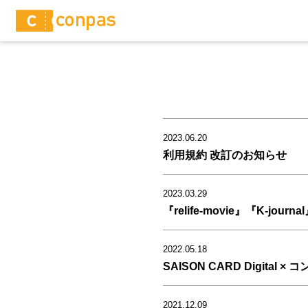
2023.06.20
利用規約 改訂のお知らせ
2023.03.29
『relife-movie』『K-
2022.05.18
SAISON CARD Digital 
2021.12.09