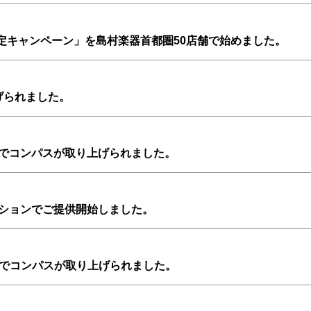
限定キャンペーン」を島村楽器首都圏50店舗で始めました。
げられました。
でコンパスが取り上げられました。
ションでご提供開始しました。
」でコンパスが取り上げられました。