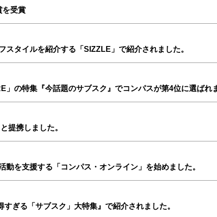
賞を受賞
スタイルを紹介する「SIZZLE」で紹介されました。
RE」の特集『今話題のサブスク』でコンパスが第4位に選ばれ
スと提携しました。
活動を支援する「コンパス・オンライン」を始めました。
『お得すぎる「サブスク」大特集』で紹介されました。