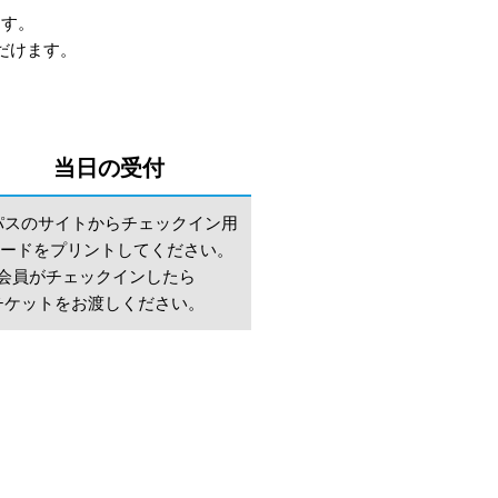
ます。
だけます。
当日の受付
パスのサイトからチェックイン用
コードをプリントしてください。
会員がチェックインしたら
チケットをお渡しください。