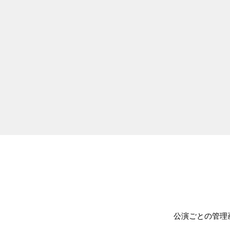
公演ごとの管理