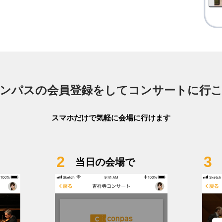
ンパスの会員登録をしてコンサートに行
スマホだけで気軽に会場に行けます
2
3
当日の会場で