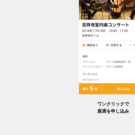
ワンクリックで
座席を申し込み