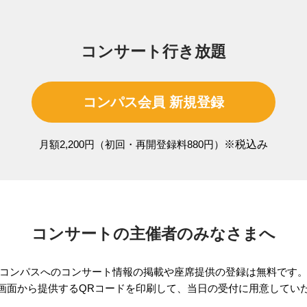
コンサート行き放題
コンパス会員 新規登録
月額2,200円（初回・再開登録料880円）
※税込み
コンサートの主催者のみなさまへ
コンパスへのコンサート情報の掲載や座席提供の登録は無料です
画面から提供するQRコードを印刷して、当日の受付に用意してい