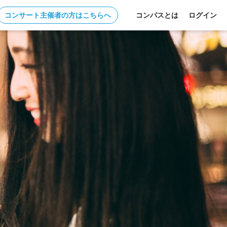
コンサート主催者の方はこちらへ
コンパスとは
ログイン