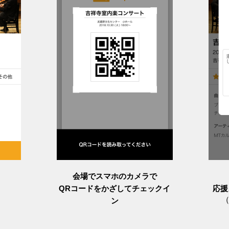
会場でスマホのカメラで
QRコードをかざしてチェックイ
応援
ン