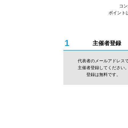
コン
ポイント
1
主催者登録
代表者のメールアドレス
主催者登録してください
登録は無料です。