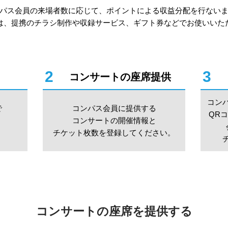
パス会員の来場者数に応じて、ポイントによる収益分配を行ない
は、提携のチラシ制作や収録サービス、ギフト券などでお使いいた
2
3
コンサートの座席提供
コン
で
コンパス会員に提供する
QR
。
コンサートの開催情報と
チケット枚数を登録してください。
コンサートの座席を提供する