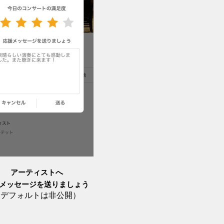
アーティストへ
メッセージを送りましょう
（デフォルトは非公開）