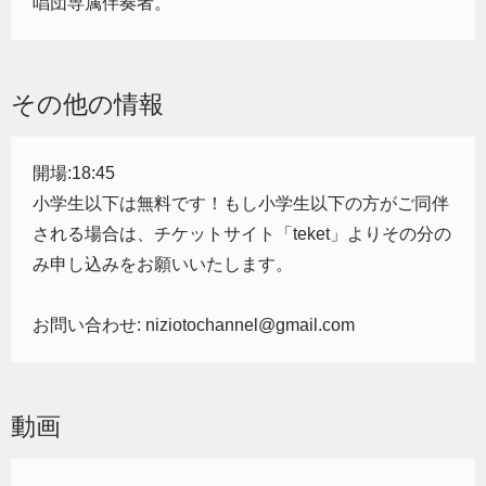
唱団専属伴奏者。
その他の情報
開場:18:45
小学生以下は無料です！もし小学生以下の方がご同伴
される場合は、チケットサイト「teket」よりその分の
み申し込みをお願いいたします。
お問い合わせ: niziotochannel@gmail.com
動画