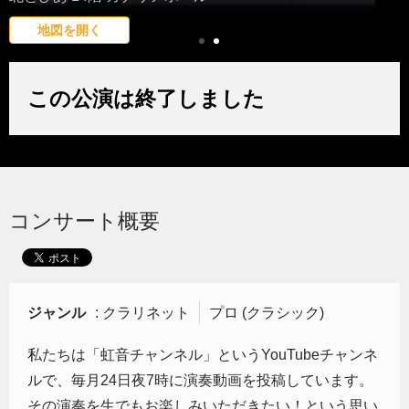
地図を開く
この公演は終了しました
コンサート概要
ジャンル
: クラリネット
プロ (クラシック)
私たちは「虹音チャンネル」というYouTubeチャンネ
ルで、毎月24日夜7時に演奏動画を投稿しています。
その演奏を生でもお楽しみいただきたい！という思い