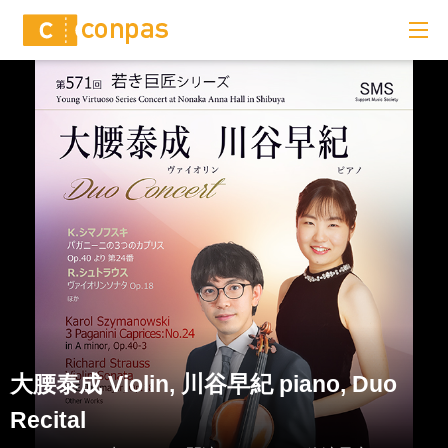
大腰泰成 Violin, 川谷早紀 piano, Duo
Recital