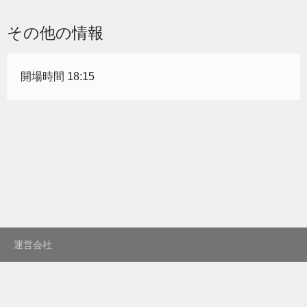
その他の情報
開場時間 18:15
運営会社
プライバシーポリシー
利用規約