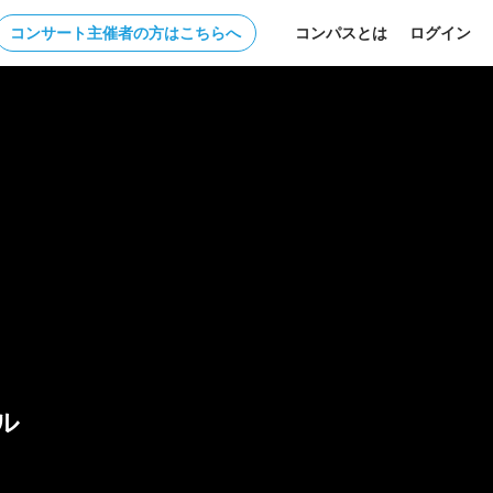
コンサート主催者の方はこちらへ
コンパスとは
ログイン
ル