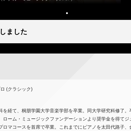
しました
ロ (クラシック)
科を経て、桐朋学園大学音楽学部を卒業。同大学研究科修了。卒
。ローム・ミュージックファンデーションより奨学金を得てジ
プロマコースを首席で卒業。これまでにピアノを太田代路子、