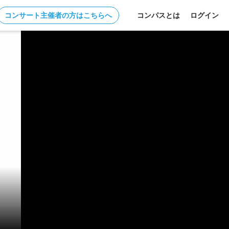
コンサート主催者の方はこちらへ
コンパスとは
ログイン