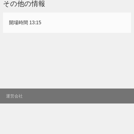
その他の情報
開場時間 13:15
運営会社
プライバシーポリシー
利用規約
お問い合わせ