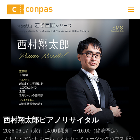
西村翔太郎ピアノリサイタル
2026.06.17（水） 14:00 開演 〜16:00（終演予定）
ノナカ・アンナ ホール（ノナカ・ミュージックハウス 6F）