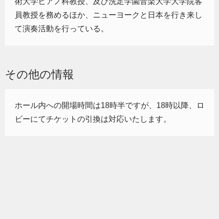
術大学ピアノ科教授、及び洗足学園音楽大学大学院客
員教授を務めるほか、ニューヨークと日本を行き来し
て演奏活動を行っている。
その他の情報
ホール内への開場時間は18時半ですが、18時以降、ロ
ビーにてチケットの引換は対応いたします。