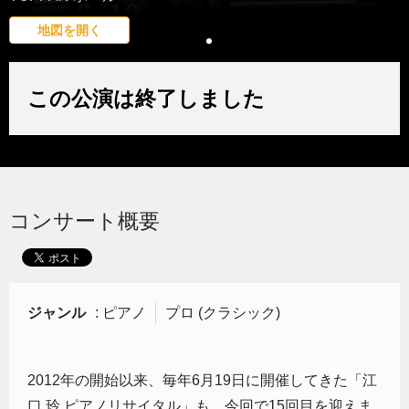
地図を開く
この公演は終了しました
コンサート概要
ジャンル
: ピアノ
プロ (クラシック)
2012年の開始以来、毎年6月19日に開催してきた「江
口 玲 ピアノリサイタル」も、今回で15回目を迎えま