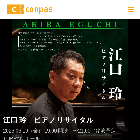
江口 玲 ピアノリサイタル
2026.06.19（金） 19:00 開演 〜21:00（終演予定）
TOPPAN ホール