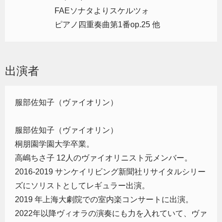
FAEソナタよりスケルツォ
ピアノ四重奏曲第1番op.25 他
出演者
服部佐知子（ヴァイオリン）
服部佐知子（ヴァイオリン）
桐朋園学園大学卒業。
高嶋ちさ子 12人のヴァイオリニスト元メンバー。
2016-2019 サンケイリビング新聞社リサイタルシリー
ズにソリストとしてレギュラー出演。
2019 年上海大劇院での室内楽コンサートに出演。
2022年以降ヴィオラの演奏にも力を入れていて、ヴァ