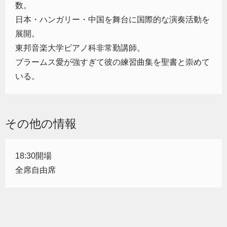
数。
日本・ハンガリー・中国を舞台に国際的な演奏活動を
展開。
東邦音楽大学ピアノ科非常勤講師。
ブラームス愛が強すぎて彼の練習曲集を聖書と崇めて
いる。
その他の情報
18:30開場
全席自由席