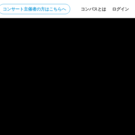
コンサート主催者の方はこちらへ
コンパスとは
ログイン