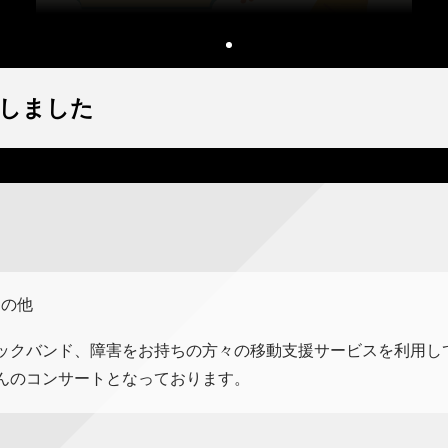
しました
その他
ックバンド、障害をお持ちの方々の移動支援サービスを利用し
んのコンサートとなっております。