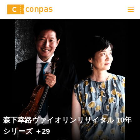
森下幸路ヴァイオリンリサイタル 10年
シリーズ ＋29