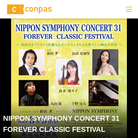
NIPPON SYMPHONY CONCERT 31
FOREVER CLASSIC FESTIVAL