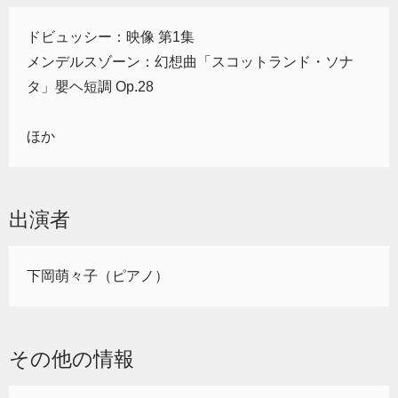
ドビュッシー：映像 第1集
メンデルスゾーン：幻想曲「スコットランド・ソナ
タ」嬰ヘ短調 Op.28
ほか
出演者
下岡萌々子（ピアノ）
その他の情報