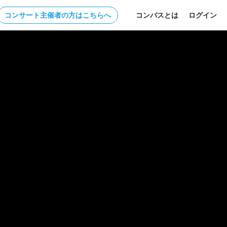
コンサート主催者の方はこちらへ
コンパスとは
ログイン