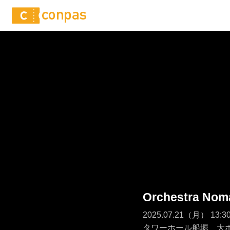
Orchestra Nom
2025.07.21（月） 1
タワーホール船堀 大