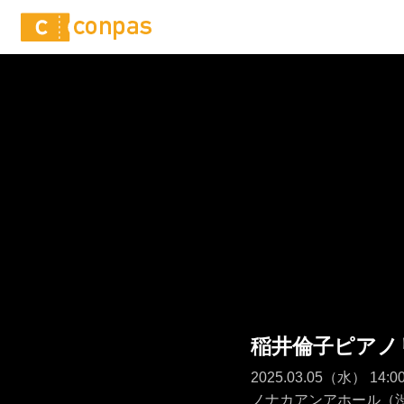
稲井倫子ピアノ
2025.03.05（水） 1
ノナカアンアホール（