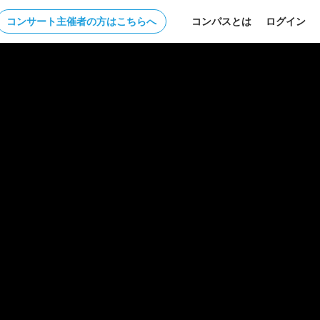
コンサート主催者の方はこちらへ
コンパスとは
ログイン