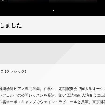
しました
ロ (クラシック)
器楽学科ピアノ専門卒業。在学中、定期演奏会で同大学オーケ
ンフェルトの公開レッスンを受講。第64回読売新人演奏会に出
八雲オーボエキャンプでウェイン・ラピエールと共演。東京都