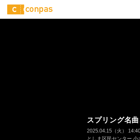
スプリング名曲
2025.04.15（火） 1
としま区民センター 小