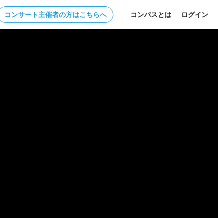
コンサート主催者の方はこちらへ
コンパスとは
ログイン