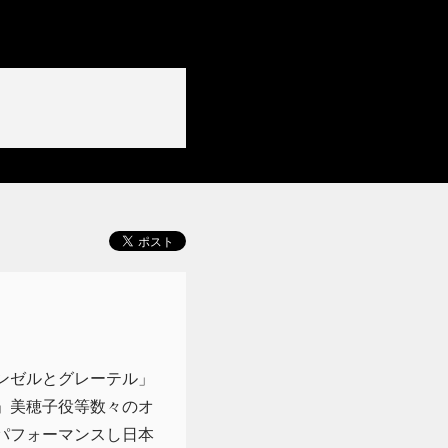
ンゼルとグレーテル」
」美穂子役等数々のオ
パフォーマンスし日本