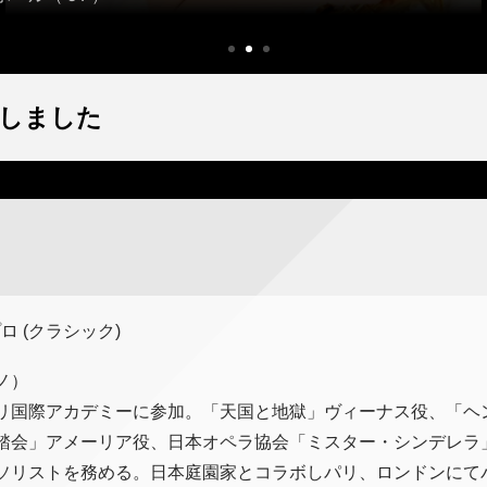
しました
ロ (クラシック)
ノ）
リ国際アカデミーに参加。「天国と地獄」ヴィーナス役、「ヘ
踏会」アメーリア役、日本オペラ協会「ミスター・シンデレラ
ソリストを務める。日本庭園家とコラボしパリ、ロンドンにて