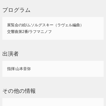
プログラム
展覧会の絵/ムソルグスキー（ラヴェル編曲）
交響曲第2番/ラフマニノフ
出演者
指揮:山本音弥
その他の情報