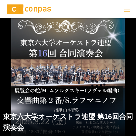
東京六大学オーケストラ連盟 第16回合同
演奏会